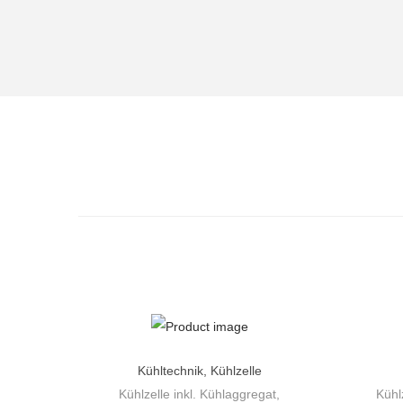
Kühltechnik
,
Kühlzelle
Kühlzelle inkl. Kühlaggregat,
Kühl