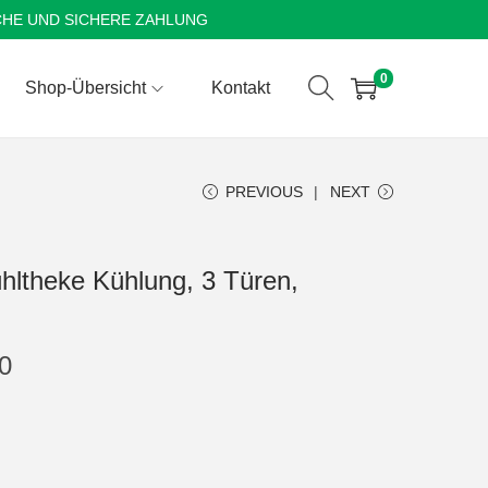
CHE UND SICHERE ZAHLUNG
0
Shop-Übersicht
Kontakt
PREVIOUS
NEXT
hltheke Kühlung, 3 Türen,
0