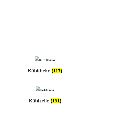
Kühltheke
(117)
Kühlzelle
(191)