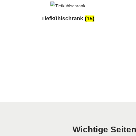
Tiefkühlschrank
(15)
Wichtige Seite