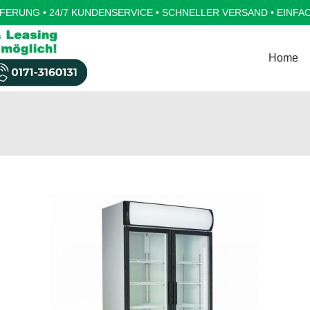
FERUNG • 24/7 KUNDENSERVICE • SCHNELLER VERSAND • EINFA
Home