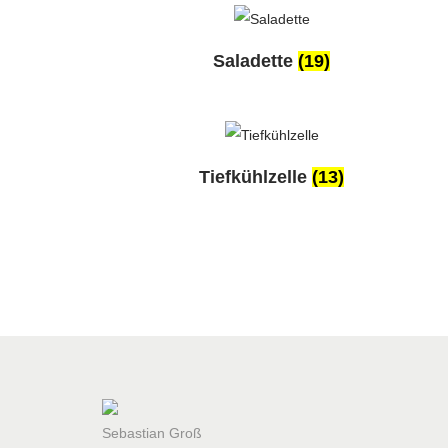
Saladette
(19)
Tiefkühlzelle
(13)
Sebastian Groß