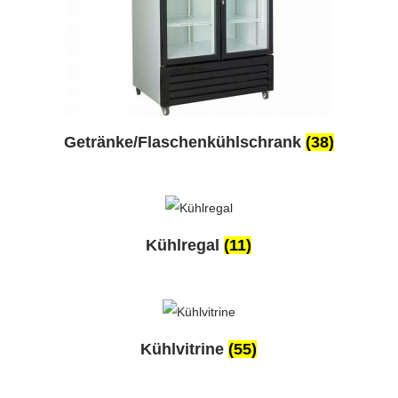
Getränke/Flaschenkühlschrank
(38)
Kühlregal
(11)
Kühlvitrine
(55)