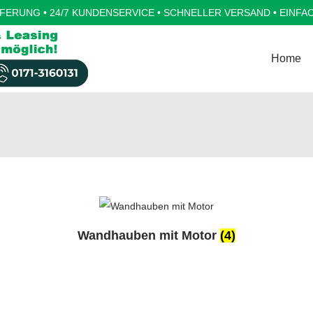
FERUNG • 24/7 KUNDENSERVICE • SCHNELLER VERSAND • EINFA
Home
Wandhauben mit Motor
(4)