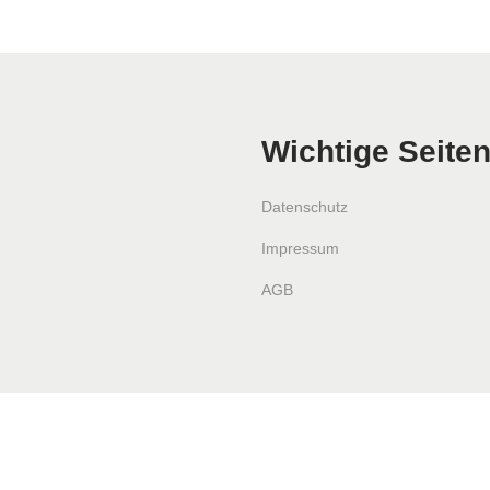
Wichtige Seite
Datenschutz
Impressum
AGB