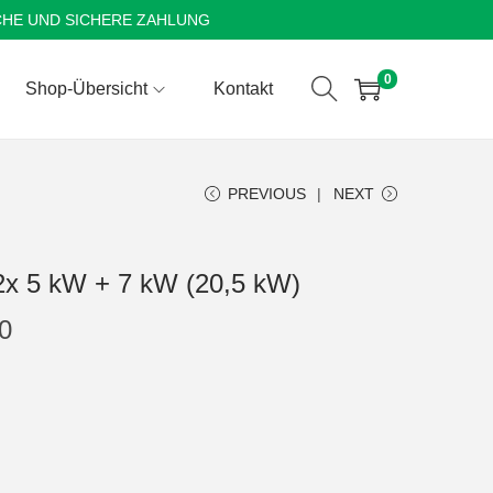
CHE UND SICHERE ZAHLUNG
0
Shop-Übersicht
Kontakt
PREVIOUS
NEXT
2x 5 kW + 7 kW (20,5 kW)
0