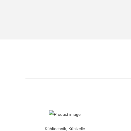
Kühltechnik
,
Kühlzelle