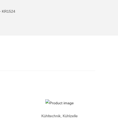
+ KR1524
Kühltechnik
,
Kühlzelle